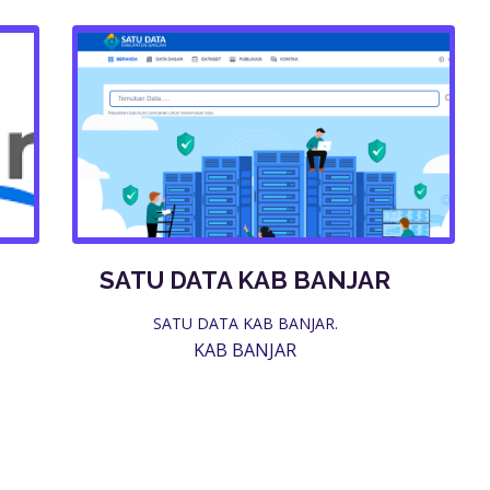
SATU DATA KAB BANJAR
,
SATU DATA KAB BANJAR.
KAB BANJAR