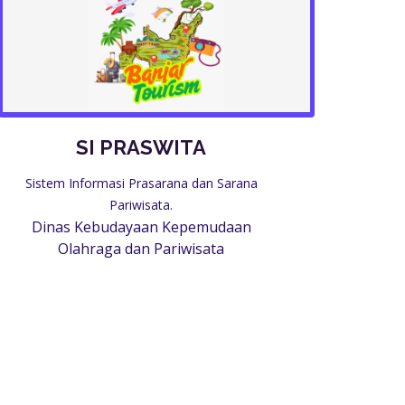
SI PRASWITA
Sistem Informasi Prasarana dan Sarana
Pariwisata.
Dinas Kebudayaan Kepemudaan
Olahraga dan Pariwisata