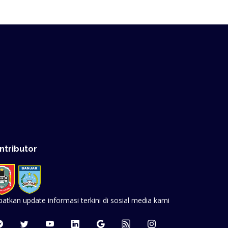
ntributor
atkan update informasi terkini di sosial media kami