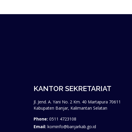
KANTOR SEKRETARIAT
Jl. Jend. A. Yani No. 2 Km. 40 Martapura 70611
Kabupaten Banjar, Kalimantan Selatan
Phone:
0511 4723108
Email:
kominfo@banjarkab.go.id