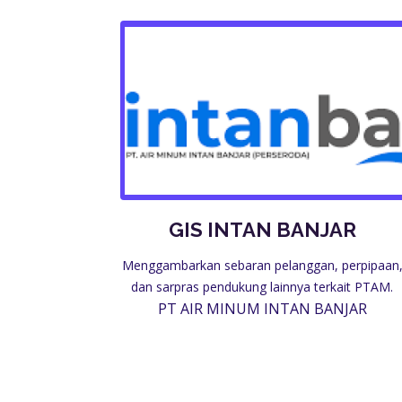
GIS INTAN BANJAR
Menggambarkan sebaran pelanggan, perpipaan
dan sarpras pendukung lainnya terkait PTAM.
PT AIR MINUM INTAN BANJAR