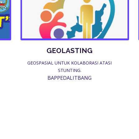
GEOLASTING
GEOSPASIAL UNTUK KOLABORASI ATASI
STUNTING.
BAPPEDALITBANG