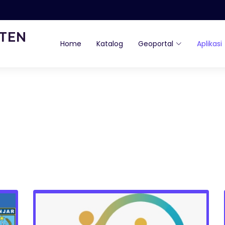
ATEN
Home
Katalog
Geoportal
Aplikasi